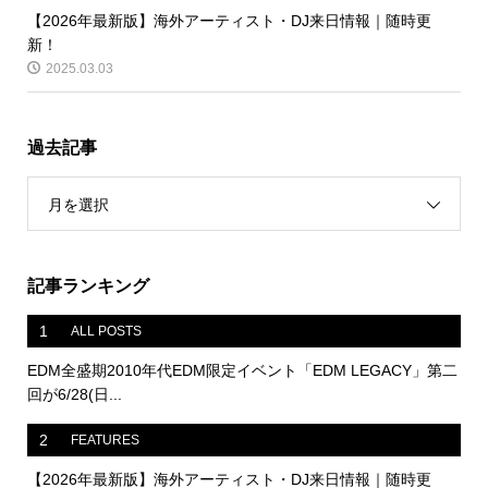
【2026年最新版】海外アーティスト・DJ来日情報｜随時更
新！
2025.03.03
過去記事
月を選択
記事ランキング
1
ALL POSTS
EDM全盛期2010年代EDM限定イベント「EDM LEGACY」第二
回が6/28(日...
2
FEATURES
【2026年最新版】海外アーティスト・DJ来日情報｜随時更