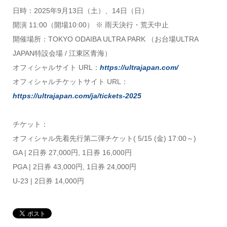
日時：2025年9月13日（土）、14日（日）
開演 11:00（開場10:00） ※ 雨天決行・荒天中止
開催場所：TOKYO ODAIBA ULTRA PARK （お台場ULTRA
JAPAN特設会場 / 江東区⻘海）
オフィシャルサイト URL：
https://ultrajapan.com/
オフィシャルチケットサイト URL：
https://ultrajapan.com/ja/tickets-2025
チケット：
オフィシャル先着先行第二弾チケット( 5/15 (金) 17:00～)
GA | 2日券 27,000円, 1日券 16,000円
PGA | 2日券 43,000円, 1日券 24,000円
U-23 | 2日券 14,000円