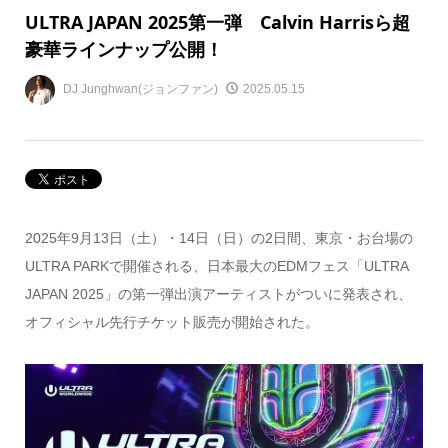
ULTRA JAPAN 2025第一弾 Calvin Harrisら超
豪華ラインナップ公開！
DJ Junghwan(ジョンファン)
2025.05.15
2025年9月13日（土）・14日（日）の2日間、東京・お台場の
ULTRA PARKで開催される、日本最大のEDMフェス「ULTRA
JAPAN 2025」の第一弾出演アーティストがついに発表され、
オフィシャル先行チケット販売が開始された。