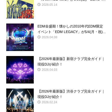
2026.05.14
EDM全盛期！懐かしの2010年代EDM限定
イベント「EDM LEGACY」が5/4(月・祝)...
2026.04.08
【2026年最新版】新宿クラブ完全ガイド｜
現役DJが紹介！
2026.04.03
【2026年最新版】渋谷クラブ完全ガイド｜
現役DJが紹介！
2026.02.24