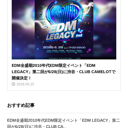
EDM全盛期2010年代EDM限定イベント「EDM
LEGACY」第二回が6/28(日)に渋谷・CLUB CAMELOTで
開催決定！
2026.05.25
おすすめ記事
EDM全盛期2010年代EDM限定イベント「EDM LEGACY」第二
回が6/28(日)に渋谷・CLUB CA...