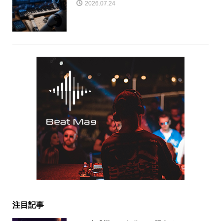
2026.07.24
注目記事