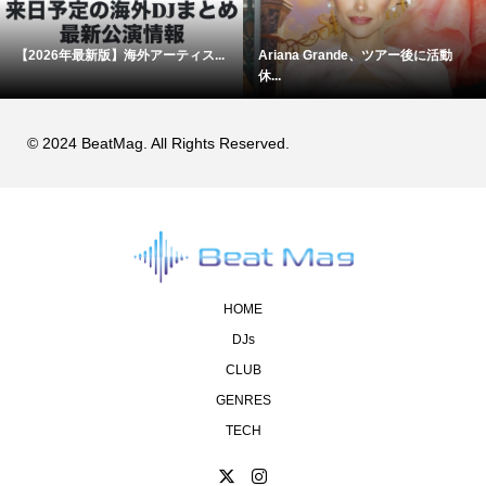
【2026年最新版】海外アーティス...
Ariana Grande、ツアー後に活動
休...
© 2024 BeatMag. All Rights Reserved.
HOME
DJs
CLUB
GENRES
TECH