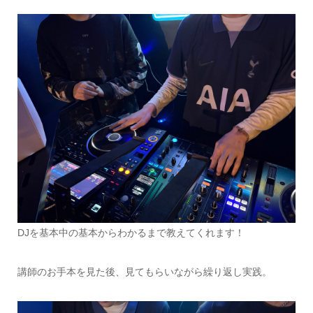
DJを基本中の基本からわかるまで教えてくれます！
講師のお手本を見た後、見てもらいながら繰り返し実践。