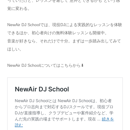
っていたけど、レッスンを通して“意外とできるかも”という感
覚に変わる。
NewAir DJ Schoolでは、現役DJによる実践的なレッスンを体験
できるほか、初心者向けの無料体験レッスンも開催中。
音楽が好きなら、それだけで十分。まずは一歩踏み出してみて
ほしい。
NewAir DJ Schoolについてはこちらから⬇︎