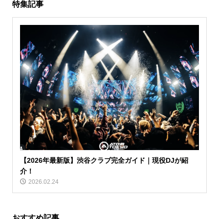
特集記事
【2026年最新版】渋谷クラブ完全ガイド｜現役DJが紹
介！
2026.02.24
おすすめ記事