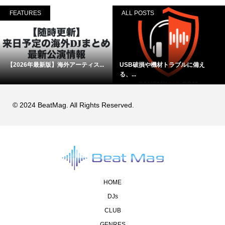
FEATURES
ALL POSTS
【2026年最新版】海外アーティス...
USB破損や機材トラブルに備え
る、...
© 2024 BeatMag. All Rights Reserved.
HOME
DJs
CLUB
GENRES