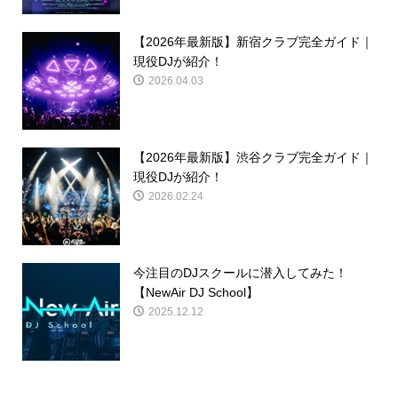
【2026年最新版】新宿クラブ完全ガイド｜
現役DJが紹介！
2026.04.03
【2026年最新版】渋谷クラブ完全ガイド｜
現役DJが紹介！
2026.02.24
今注目のDJスクールに潜入してみた！
【NewAir DJ School】
2025.12.12