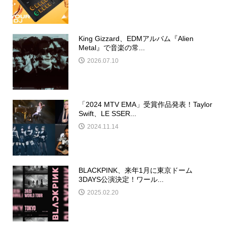
King Gizzard、EDMアルバム『Alien
Metal』で音楽の常...
2026.07.10
「2024 MTV EMA」受賞作品発表！Taylor
Swift、LE SSER...
2024.11.14
BLACKPINK、来年1月に東京ドーム
3DAYS公演決定！ワール...
2025.02.20