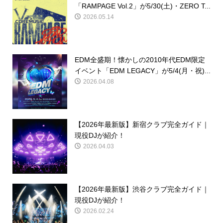
「RAMPAGE Vol.2」が5/30(土)・ZERO T...
2026.05.14
EDM全盛期！懐かしの2010年代EDM限定
イベント「EDM LEGACY」が5/4(月・祝)...
2026.04.08
【2026年最新版】新宿クラブ完全ガイド｜
現役DJが紹介！
2026.04.03
【2026年最新版】渋谷クラブ完全ガイド｜
現役DJが紹介！
2026.02.24