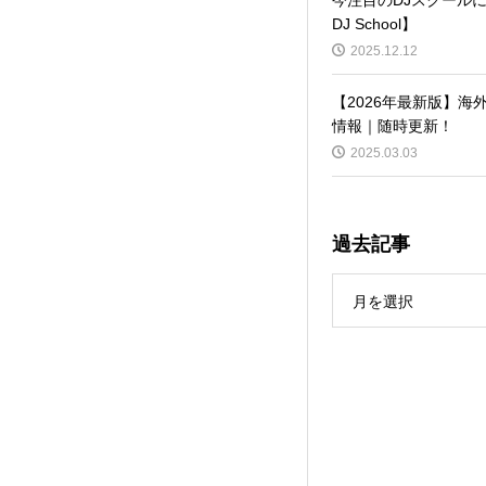
DJ School】
2025.12.12
【2026年最新版】海
情報｜随時更新！
2025.03.03
過去記事
月を選択