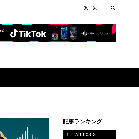
記事ランキング
1
ALL POSTS