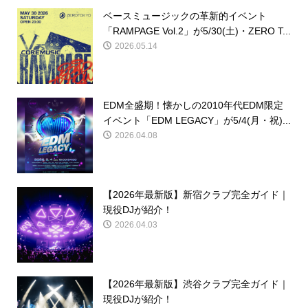
ベースミュージックの革新的イベント
「RAMPAGE Vol.2」が5/30(土)・ZERO T...
2026.05.14
EDM全盛期！懐かしの2010年代EDM限定
イベント「EDM LEGACY」が5/4(月・祝)...
2026.04.08
【2026年最新版】新宿クラブ完全ガイド｜
現役DJが紹介！
2026.04.03
【2026年最新版】渋谷クラブ完全ガイド｜
現役DJが紹介！