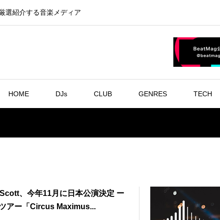
を厳選紹介する音楽メディア
HOME
DJs
CLUB
GENRES
TECH
is Scott、今年11月に日本公演決定 ー
アー「Circus Maximus...