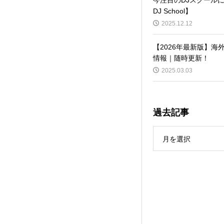
DJ School】
2025.12.12
【2026年最新版】海
情報｜随時更新！
2025.03.03
過去記事
月を選択