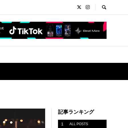
記事ランキング
1
ALL POSTS