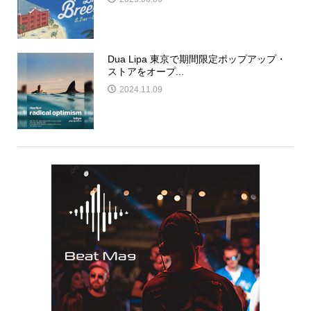
Dua Lipa 東京で期間限定ポップアップ・
ストアをオープ...
2024.11.09