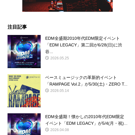
注目記事
EDM全盛期2010年代EDM限定イベント
「EDM LEGACY」第二回が6/28(日)に渋
谷...
2026.05.25
ベースミュージックの革新的イベント
「RAMPAGE Vol.2」が5/30(土)・ZERO T...
2026.05.14
EDM全盛期！懐かしの2010年代EDM限定
イベント「EDM LEGACY」が5/4(月・祝)...
2026.04.08