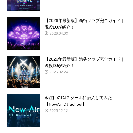
【2026年最新版】新宿クラブ完全ガイド｜
現役DJが紹介！
2026.04.03
【2026年最新版】渋谷クラブ完全ガイド｜
現役DJが紹介！
2026.02.24
今注目のDJスクールに潜入してみた！
【NewAir DJ School】
2025.12.12