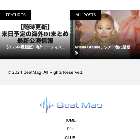
FEATURES
ALL POSTS
【2026年最新版】海外アーティス...
Ariana Grande、ツアー後に活動
休...
© 2024 BeatMag. All Rights Reserved.
HOME
DJs
CLUB