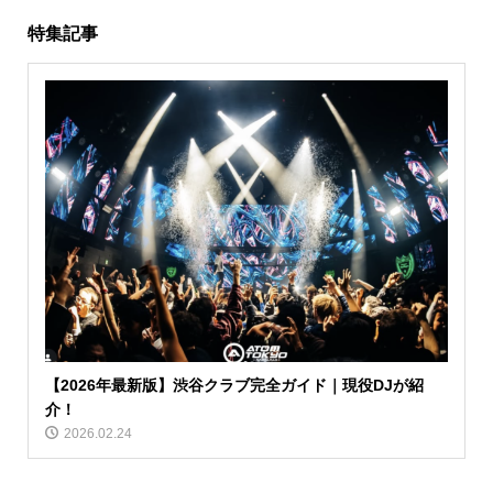
特集記事
【2026年最新版】渋谷クラブ完全ガイド｜現役DJが紹
介！
2026.02.24