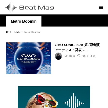
Metro Boomin
HOME
Metro Boomin
GMO SONIC 2025 第2弾出演
アーティスト発表 –...
Magolla
2024.11.08