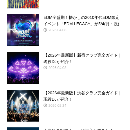
EDM全盛期！懐かしの2010年代EDM限定
イベント「EDM LEGACY」が5/4(月・祝)...
2026.04.08
【2026年最新版】新宿クラブ完全ガイド｜
現役DJが紹介！
2026.04.03
【2026年最新版】渋谷クラブ完全ガイド｜
現役DJが紹介！
2026.02.24