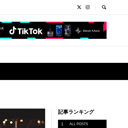
記事ランキング
1
ALL POSTS