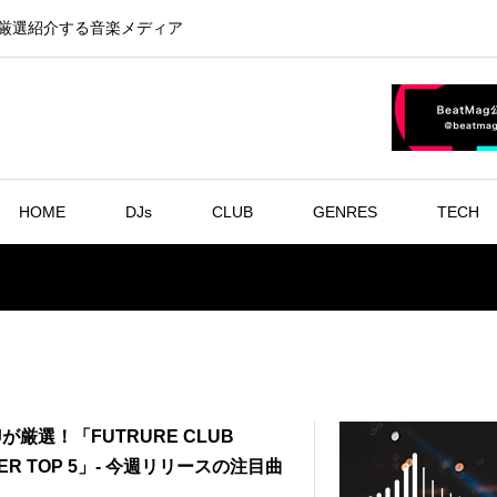
を厳選紹介する音楽メディア
HOME
DJs
CLUB
GENRES
TECH
が厳選！「FUTRURE CLUB
ER TOP 5」- 今週リリースの注目曲