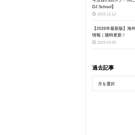
DJ School】
2025.12.12
【2026年最新版】海
情報｜随時更新！
2025.03.03
過去記事
月を選択