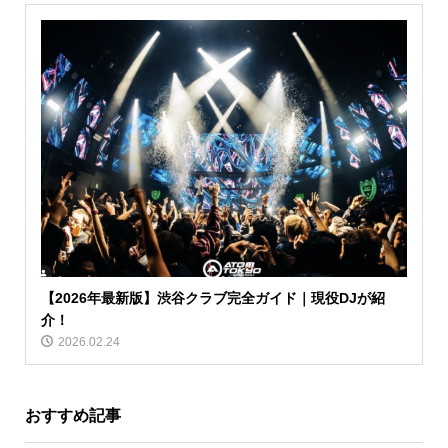
【2026年最新版】渋谷クラブ完全ガイド｜現役DJが紹
介！
2026.02.24
おすすめ記事