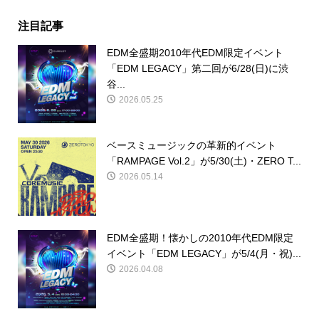
注目記事
EDM全盛期2010年代EDM限定イベント
「EDM LEGACY」第二回が6/28(日)に渋
谷...
2026.05.25
ベースミュージックの革新的イベント
「RAMPAGE Vol.2」が5/30(土)・ZERO T...
2026.05.14
EDM全盛期！懐かしの2010年代EDM限定
イベント「EDM LEGACY」が5/4(月・祝)...
2026.04.08