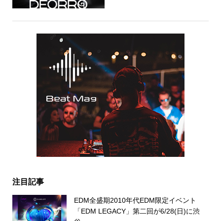
注目記事
EDM全盛期2010年代EDM限定イベント
「EDM LEGACY」第二回が6/28(日)に渋