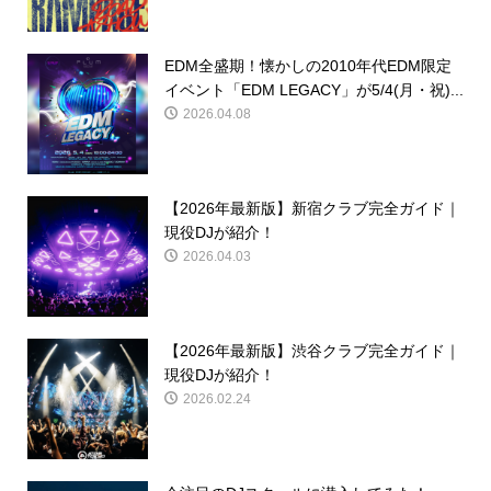
EDM全盛期！懐かしの2010年代EDM限定
イベント「EDM LEGACY」が5/4(月・祝)...
2026.04.08
【2026年最新版】新宿クラブ完全ガイド｜
現役DJが紹介！
2026.04.03
【2026年最新版】渋谷クラブ完全ガイド｜
現役DJが紹介！
2026.02.24