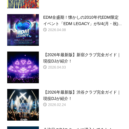
EDM全盛期！懐かしの2010年代EDM限定
イベント「EDM LEGACY」が5/4(月・祝)...
2026.04.08
【2026年最新版】新宿クラブ完全ガイド｜
現役DJが紹介！
2026.04.03
【2026年最新版】渋谷クラブ完全ガイド｜
現役DJが紹介！
2026.02.24