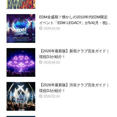
EDM全盛期！懐かしの2010年代EDM限定
イベント「EDM LEGACY」が5/4(月・祝)...
2026.04.08
【2026年最新版】新宿クラブ完全ガイド｜
現役DJが紹介！
2026.04.03
【2026年最新版】渋谷クラブ完全ガイド｜
現役DJが紹介！
2026.02.24