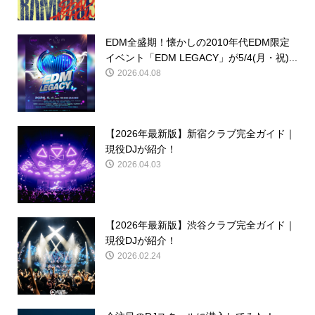
EDM全盛期！懐かしの2010年代EDM限定
イベント「EDM LEGACY」が5/4(月・祝)...
2026.04.08
【2026年最新版】新宿クラブ完全ガイド｜
現役DJが紹介！
2026.04.03
【2026年最新版】渋谷クラブ完全ガイド｜
現役DJが紹介！
2026.02.24