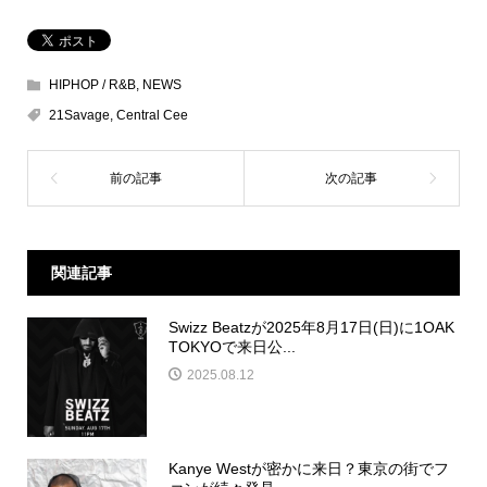
HIPHOP / R&B
,
NEWS
21Savage
,
Central Cee
関連記事
Swizz Beatzが2025年8月17日(日)に1OAK
TOKYOで来日公...
2025.08.12
Kanye Westが密かに来日？東京の街でフ