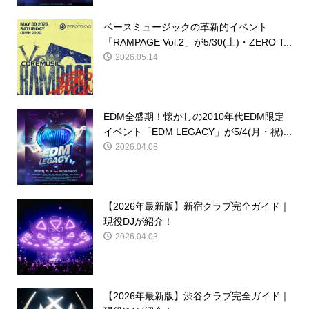
ベースミュージックの革新的イベント
「RAMPAGE Vol.2」が5/30(土)・ZERO T...
2026.05.14
EDM全盛期！懐かしの2010年代EDM限定
イベント「EDM LEGACY」が5/4(月・祝)...
2026.04.08
【2026年最新版】新宿クラブ完全ガイド｜
現役DJが紹介！
2026.04.03
【2026年最新版】渋谷クラブ完全ガイド｜