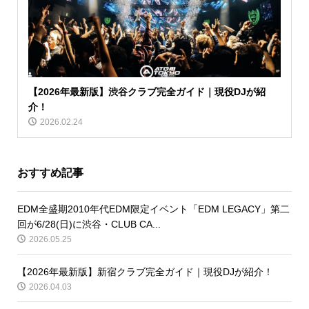
【2026年最新版】渋谷クラブ完全ガイド｜現役DJが紹
介！
2026.02.24
おすすめ記事
EDM全盛期2010年代EDM限定イベント「EDM LEGACY」第二
回が6/28(日)に渋谷・CLUB CA...
2026.05.25
【2026年最新版】新宿クラブ完全ガイド｜現役DJが紹介！
2026.04.03