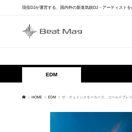
現役DJが運営する、国内外の新進気鋭DJ・アーティスト
EDM
HOME
EDM
ザ・チェインスモーカーズ、コールドプレイの新