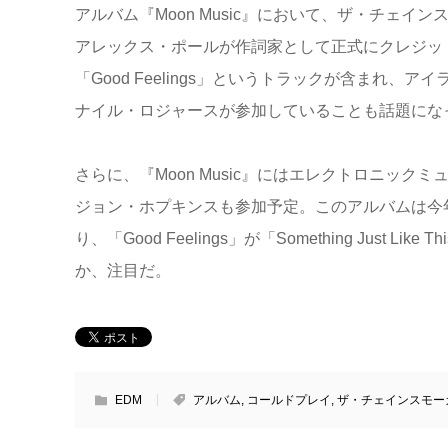
アルバム『Moon Music』において、ザ・チェイ
アレックス・ポールが作詞家として正式にクレジッ
「Good Feelings」というトラックが含まれ、
ナイル・ロジャースが参加していることも話題にな
さらに、『Moon Music』にはエレクトロニック
ジョン・ホプキンスも参加予定。このアルバムは今
り、「Good Feelings」が「Something Just 
か、注目だ。
EDM
アルバム
,
コールドプレイ
,
ザ・チェインスモー