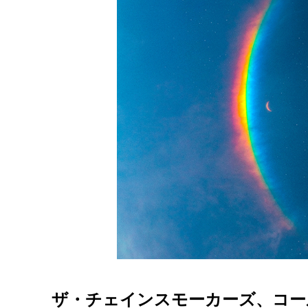
ザ・チェインスモーカーズ、コー