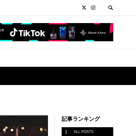
記事ランキング
1
ALL POSTS