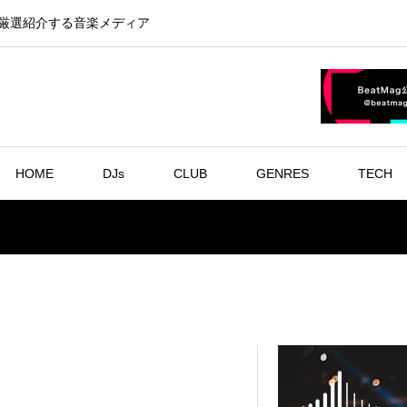
を厳選紹介する音楽メディア
HOME
DJs
CLUB
GENRES
TECH