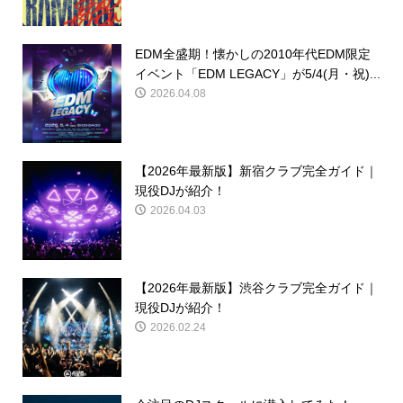
EDM全盛期！懐かしの2010年代EDM限定
イベント「EDM LEGACY」が5/4(月・祝)...
2026.04.08
【2026年最新版】新宿クラブ完全ガイド｜
現役DJが紹介！
2026.04.03
【2026年最新版】渋谷クラブ完全ガイド｜
現役DJが紹介！
2026.02.24