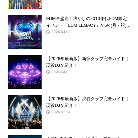
EDM全盛期！懐かしの2010年代EDM限定
イベント「EDM LEGACY」が5/4(月・祝)...
2026.04.08
【2026年最新版】新宿クラブ完全ガイド｜
現役DJが紹介！
2026.04.03
【2026年最新版】渋谷クラブ完全ガイド｜
現役DJが紹介！
2026.02.24