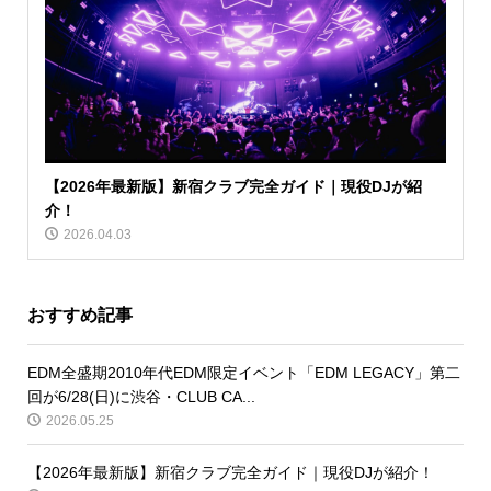
【2026年最新版】新宿クラブ完全ガイド｜現役DJが紹
介！
2026.04.03
おすすめ記事
EDM全盛期2010年代EDM限定イベント「EDM LEGACY」第二
回が6/28(日)に渋谷・CLUB CA...
2026.05.25
【2026年最新版】新宿クラブ完全ガイド｜現役DJが紹介！