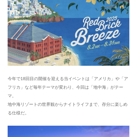
今年で18回目の開催を迎える当イベントは「アメリカ」や「ア
フリカ」など毎年テーマが変わり、今回は「地中海」がテー
マ。
地中海リゾートの世界観からナイトライフまで、存分に楽しめ
る仕様だ。