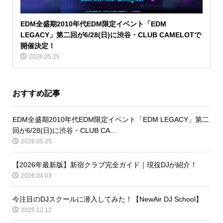
EDM全盛期2010年代EDM限定イベント「EDM
LEGACY」第二回が6/28(日)に渋谷・CLUB CAMELOTで
開催決定！
2026.05.25
おすすめ記事
EDM全盛期2010年代EDM限定イベント「EDM LEGACY」第二
回が6/28(日)に渋谷・CLUB CA...
2026.05.25
【2026年最新版】新宿クラブ完全ガイド｜現役DJが紹介！
2026.04.03
今注目のDJスクールに潜入してみた！【NewAir DJ School】
2025.12.12