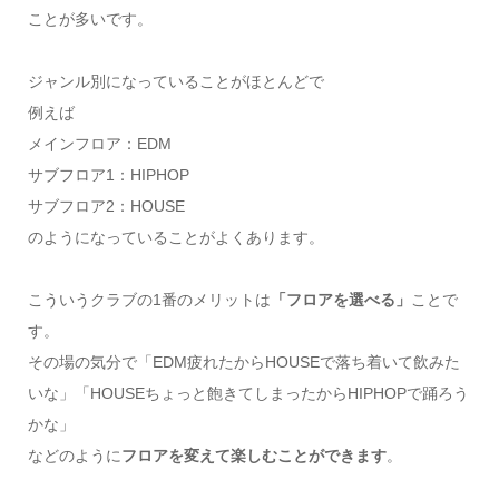
ことが多いです。
ジャンル別になっていることがほとんどで
例えば
メインフロア：EDM
サブフロア1：HIPHOP
サブフロア2：HOUSE
のようになっていることがよくあります。
こういうクラブの1番のメリットは
「フロアを選べる」
ことで
す。
その場の気分で「EDM疲れたからHOUSEで落ち着いて飲みた
いな」「HOUSEちょっと飽きてしまったからHIPHOPで踊ろう
かな」
などのように
フロアを変えて楽しむことができます
。