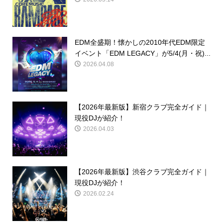
EDM全盛期！懐かしの2010年代EDM限定
イベント「EDM LEGACY」が5/4(月・祝)...
2026.04.08
【2026年最新版】新宿クラブ完全ガイド｜
現役DJが紹介！
2026.04.03
【2026年最新版】渋谷クラブ完全ガイド｜
現役DJが紹介！
2026.02.24