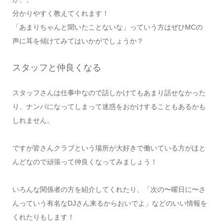
分かりやすく教えてくれます！
「あまりちゃんと聞いたことないな」っていう方はぜひMCの
声に耳を傾けてみてはいかがでしょうか？
スタッフと仲良くなる
スタッフさんは仕事中なので話しかけてもあまり話せなかった
り、ナンパになってしまって迷惑をおかけすることもあるかも
しれません。
ですが皆さんクラブという場所が大好きで働いている方がほと
んどなので頑張って仲良くなってみましょう！
いろんな関係者の方を紹介してくれたり、「次の〜曜日に〜さ
んっていう有名なDJさん来るからおいでよ」などのいい情報を
くれたりもします！