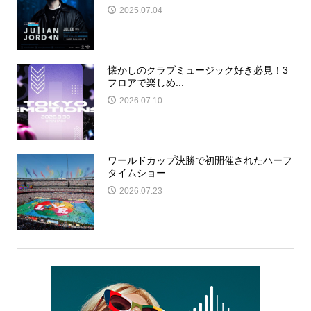
2025.07.04
懐かしのクラブミュージック好き必見！3
フロアで楽しめ...
2026.07.10
ワールドカップ決勝で初開催されたハーフ
タイムショー...
2026.07.23