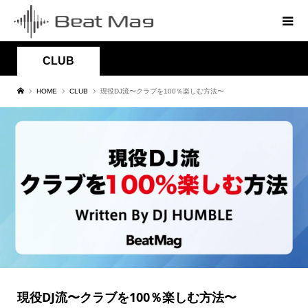
CLUB
HOME
CLUB
現役DJ流〜クラブを100％楽しむ方法〜
現役DJ流〜クラブを100％楽しむ方法〜