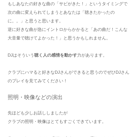
もしあなたの好きな曲の「サビがきた！」というタイミングで
次の曲に変えられてしまうとあなたは「聴きたかったの
に。。」と思うと思います。
逆に好きな曲が急にイントロからかかると「あの曲だ！こんな
大音量で聴けてよかった！」と思うかもしれません。
DJはそういう
聴く人の感情を動かす
力があります。
クラブにハマると好きなDJさんができると思うのでぜひDJさん
のプレイを見てみてください！
照明・映像などの演出
先ほども少しお話ししましたが
クラブの照明・映像はとてもすごくできています。