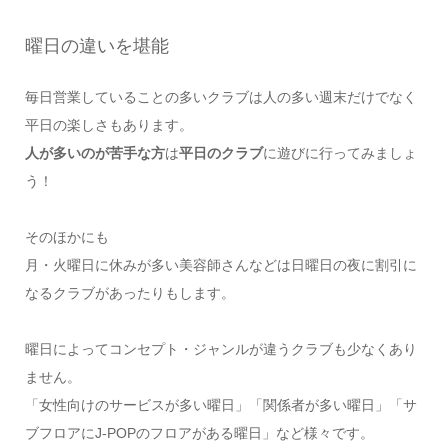
曜日の違いを堪能
毎日営業していることの多いクラブは人の多い週末だけでなく
平日の楽しさもあります。
人が多いのが苦手な方
は
平日のクラブ
に遊びに行ってみましょ
う！
そのほかにも
月・火曜日に休みが多い美容師さんなどは日曜日の夜に割引に
なるクラブがあったりもします。
曜日によってコンセプト・ジャンルが違うクラブも少なくあり
ません。
「女性向けのサービスが多い曜日」「関係者が多い曜日」「サ
ブフロアにJ-POPのフロアがある曜日」など様々です。