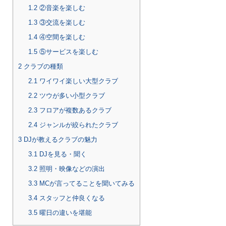
1.2
②音楽を楽しむ
1.3
③交流を楽しむ
1.4
④空間を楽しむ
1.5
⑤サービスを楽しむ
2
クラブの種類
2.1
ワイワイ楽しい大型クラブ
2.2
ツウが多い小型クラブ
2.3
フロアが複数あるクラブ
2.4
ジャンルが絞られたクラブ
3
DJが教えるクラブの魅力
3.1
DJを見る・聞く
3.2
照明・映像などの演出
3.3
MCが言ってることを聞いてみる
3.4
スタッフと仲良くなる
3.5
曜日の違いを堪能