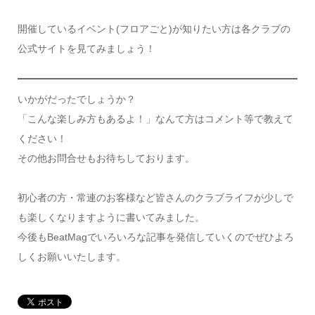
開催しているイベント(フロアごと)が知りたい方は各クラブの
公式サイトを見てみましょう！
いかがだったでしょうか？
「こんな楽しみ方もあるよ！」なんて方はコメント等で教えて
ください！
その他お問合せもお待ちしております。
初心者の方・常連のお客様など皆さんのクラブライフが少しで
も楽しくなりますように書いてみました。
今後もBeatMagでいろいろな記事を発信していくのでぜひよろ
しくお願いいたします。