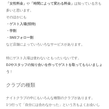
「女性料金」
や
「時間によって変わる料金」
は知っている方も
多いと思います。
そのほかにも
・ゲスト入場(招待)
・学割
・SNSフォロー割
など店舗によっていろいろなサービスがあります。
特にゲスト入場は使わないともったいないです。
DJやスタッフの知り合いを作ってゲストを取ってもらいましょ
う
！
クラブの種類
ナイトクラブの中にもいろんな種類のクラブがあります。
1つ行って「自分には合わなかった」という方もよくお会いし