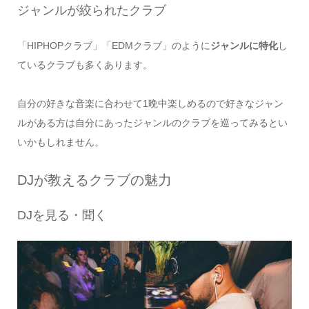
ジャンルが絞られたクラブ
「HIPHOPクラブ」「EDMクラブ」のように
ジャンルに特化
し
ているクラブも多くあります。
自分の好きな音楽に合わせて1晩中楽しめるので好きなジャン
ルがある方は自分にあったジャンルのクラブを巡ってみるとい
いかもしれません。
DJが教えるクラブの魅力
DJを見る・聞く