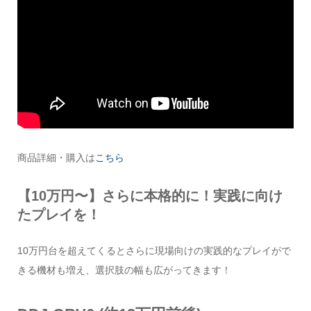
商品詳細・購入は
こちら
【10万円〜】さらに本格的に！実践に向け
たプレイを！
10万円台を超えてくるとさらに現場向けの実践的なプレイがで
きる機材も増え、選択肢の幅も広がってきます！