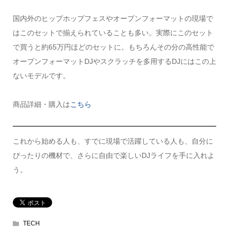
国内外のヒップホップフェスやオープンフォーマットの現場で
はこのセットで揃えられていることも多い。実際にこのセット
で買うと約65万円ほどのセットに。もちろんその分の高性能で
オープンフォーマットDJやスクラッチを多用するDJにはこの上
ないモデルです。
商品詳細・購入は
こちら
これから始める人も、すでに現場で活躍している人も、自分に
ぴったりの機材で、さらに自由で楽しいDJライフを手に入れよ
う。
TECH