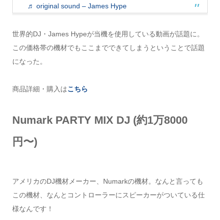
♬ original sound – James Hype
世界的DJ・James Hypeが当機を使用している動画が話題に。
この価格帯の機材でもここまでできてしまうということで話題
になった。
商品詳細・購入は
こちら
Numark PARTY MIX DJ (約1万8000
円〜)
アメリカのDJ機材メーカー、Numarkの機材。なんと言っても
この機材、なんとコントローラーにスピーカーがついている仕
様なんです！