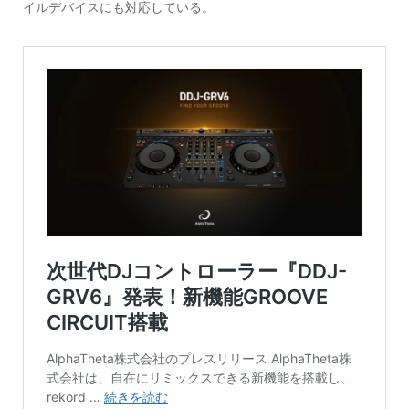
イルデバイスにも対応している。