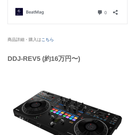
商品詳細・購入は
こちら
DDJ-REV5 (約16万円〜)