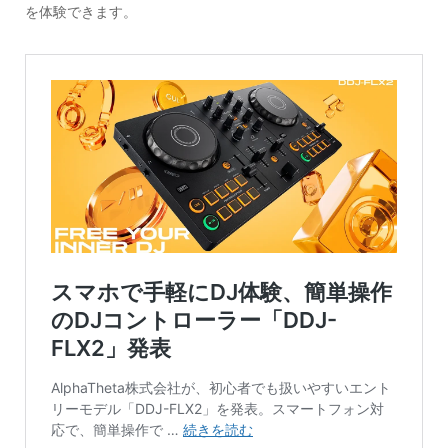
を体験できます。