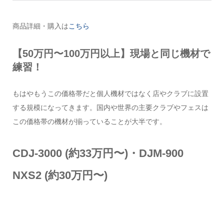
商品詳細・購入は
こちら
【50万円〜100万円以上】現場と同じ機材で
練習！
もはやもうこの価格帯だと個人機材ではなく店やクラブに設置
する規模になってきます。国内や世界の主要クラブやフェスは
この価格帯の機材が揃っていることが大半です。
CDJ-3000 (約33万円〜)・DJM-900
NXS2 (約30万円〜)