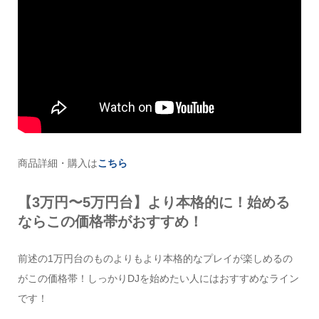
商品詳細・購入は
こちら
【3万円〜5万円台】より本格的に！始める
ならこの価格帯がおすすめ！
前述の1万円台のものよりもより本格的なプレイが楽しめるの
がこの価格帯！しっかりDJを始めたい人にはおすすめなライン
です！