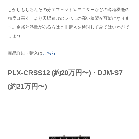
しかしもちろんその分エフェクトやモニターなどの各種機能の
精度は高く、より現場向けのレベルの高い練習が可能になりま
す。余裕と熱量がある方は是非購入を検討してみてはいかがで
しょう！
商品詳細・購入は
こちら
PLX-CRSS12 (約20万円〜)・DJM-S7
(約21万円〜)